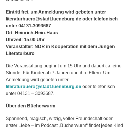
Eintritt frei, um Anmeldung wird gebeten unter
literaturbuero@stadt.lueneburg de oder telefonisch
unter 04131-3093687
Ort: Heinrich-Hein-Haus
Uhrzeit: 15.00 Uhr
Veranstalter: NDR in Kooperation mit dem Jungen
Literaturbüro
Die Veranstaltung beginnt um 15 Uhr und dauert ca. eine
Stunde. Für Kinder ab 7 Jahren und ihre Eltern. Um
Anmeldung wird gebeten unter
literaturbuero@stadt.lueneburg.de
oder telefonisch
unter 04131 – 3093687.
Über den Bücherwurm
Spannend, magisch, witzig, voller Freundschaft oder
erster Liebe – im Podcast „Bücherwurm“ findet jedes Kind