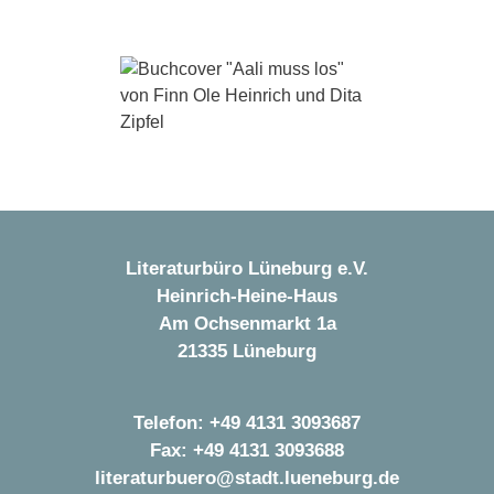
Literaturbüro Lüneburg e.V.
Heinrich-Heine-Haus
Am Ochsenmarkt 1a
21335 Lüneburg
Telefon: +49 4131 3093687
Fax: +49 4131 3093688
literaturbuero@stadt.lueneburg.de