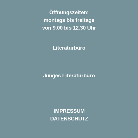
Öffnungszeiten:
montags bis freitags
von 9.00 bis 12.30 Uhr
Literaturbüro
Junges Literaturbüro
IMPRESSUM
DATENSCHUTZ