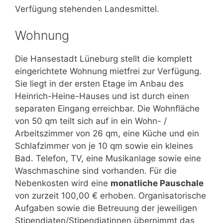
Verfügung stehenden Landesmittel.
Wohnung
Die Hansestadt Lüneburg stellt die komplett
eingerichtete Wohnung mietfrei zur Verfügung.
Sie liegt in der ersten Etage im Anbau des
Heinrich-Heine-Hauses und ist durch einen
separaten Eingang erreichbar. Die Wohnfläche
von 50 qm teilt sich auf in ein Wohn- /
Arbeitszimmer von 26 qm, eine Küche und ein
Schlafzimmer von je 10 qm sowie ein kleines
Bad. Telefon, TV, eine Musikanlage sowie eine
Waschmaschine sind vorhanden. Für die
Nebenkosten wird eine
monatliche Pauschale
von zurzeit 100,00 € erhoben. Organisatorische
Aufgaben sowie die Betreuung der jeweiligen
Stipendiaten/Stipendiatinnen übernimmt das