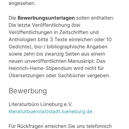
angesehen.
Die
Bewer­bungsunterlagen
sollen enthalten:
Die letzte Veröffentlichung (bei
Veröffentlichungen in Zeitschriften und
Anthologien bitte 3 Texte einreichen oder 10
Gedichte), bio-/ biblio­graphische Angaben
sowie zehn bis zwanzig Seiten aus einem
neuen unveröffentlichten Manuskript. Das
Heinrich-Heine-Stipendium wird nicht für
Übersetzungen oder Sachbücher vergeben.
Bewerbung
Literaturbüro Lüneburg e.V.
literaturbuero(at)stadt.lueneburg.de
Für Rückfragen erreichen Sie uns telefonisch