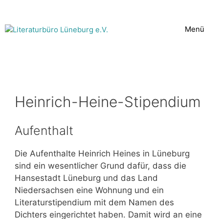
Zum
Inhalt
Menü
springen
Heinrich-Heine-Stipendium
Aufenthalt
Die Aufenthalte Heinrich Heines in Lüneburg
sind ein wesentlicher Grund dafür, dass die
Hansestadt Lüneburg und das Land
Niedersachsen eine Wohnung und ein
Literaturstipendium mit dem Namen des
Dichters eingerichtet haben. Damit wird an eine