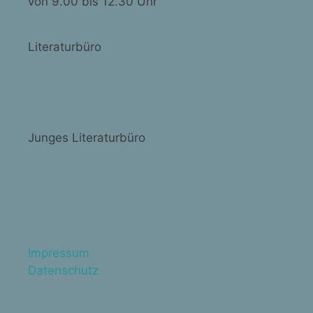
von 9.00 bis 12.30 Uhr
Literaturbüro
Junges Literaturbüro
Impressum
Datenschutz