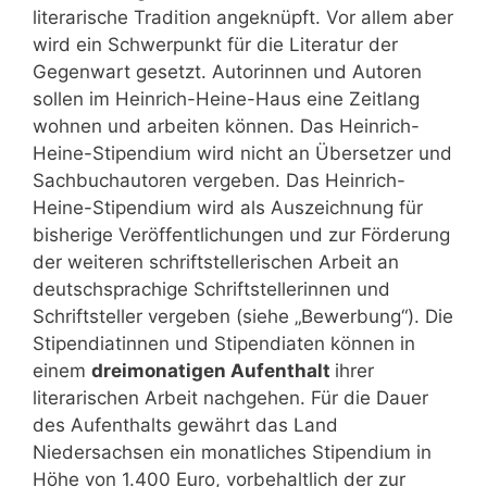
literarische Tradition angeknüpft. Vor allem aber
wird ein Schwerpunkt für die Literatur der
Gegenwart gesetzt. Autorinnen und Autoren
sollen im Heinrich-Heine-Haus eine Zeitlang
wohnen und arbeiten können. Das Heinrich-
Heine-Stipendium wird nicht an Übersetzer und
Sachbuchautoren vergeben. Das Heinrich-
Heine-Stipendium wird als Auszeichnung für
bisherige Veröffentlichungen und zur Förderung
der weiteren schriftstellerischen Arbeit an
deutschsprachige Schriftstellerinnen und
Schriftsteller vergeben (siehe „Bewerbung“). Die
Stipendiatinnen und Stipendiaten können in
einem
dreimonatigen Aufenthalt
ihrer
literarischen Arbeit nachgehen. Für die Dauer
des Aufenthalts gewährt das Land
Niedersachsen ein monatliches Stipendium in
Höhe von 1.400 Euro, vorbehaltlich der zur