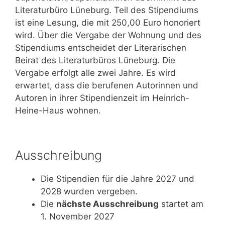
Literaturbüro Lüneburg. Teil des Stipendiums
ist eine Lesung, die mit 250,00 Euro honoriert
wird. Über die Vergabe der Wohnung und des
Stipendiums entscheidet der Literarischen
Beirat des Literaturbüros Lüneburg. Die
Vergabe erfolgt alle zwei Jahre. Es wird
erwartet, dass die berufenen Autorinnen und
Autoren in ihrer Stipendienzeit im Heinrich-
Heine-Haus wohnen.
Ausschreibung
Die Stipendien für die Jahre 2027 und
2028 wurden vergeben.
Die
nächste Ausschreibung
startet am
1. November 2027