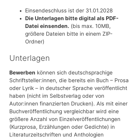
Einsendeschluss ist der 31.01.2028
Die Unterlagen bitte digital als PDF-
Datei einsenden.
(bis max. 10MB,
größere Dateien bitte in einem ZIP-
Ordner)
Unterlagen
Bewerben
können sich deutschsprachige
Schriftsteller:innen, die bereits ein Buch – Prosa
oder Lyrik – in deutscher Sprache veröffentlicht
haben (nicht im Selbstverlag oder von
Autor:innen finanzierten Drucken). Als mit einer
Buchveröffentlichung vergleichbar wird eine
größere Anzahl von Einzelveröffentlichungen
(Kurzprosa, Erzählungen oder Gedichte) in
Literaturzeitschriften und Anthologien