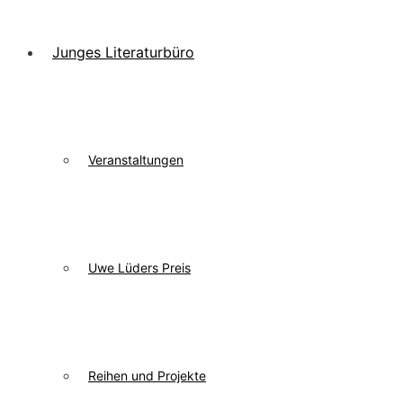
Junges Literaturbüro
Veranstaltungen
Uwe Lüders Preis
Reihen und Projekte