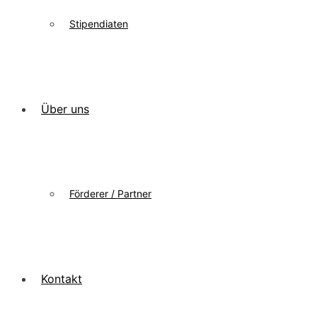
Stipendiaten
Über uns
Förderer / Partner
Kontakt