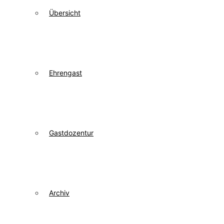
Übersicht
Ehrengast
Gastdozentur
Archiv