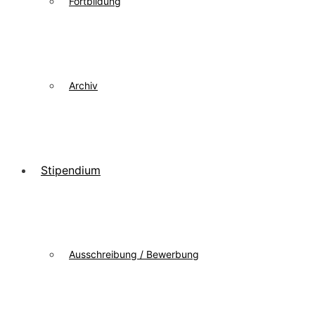
Fortbildung
Archiv
Stipendium
Ausschreibung / Bewerbung