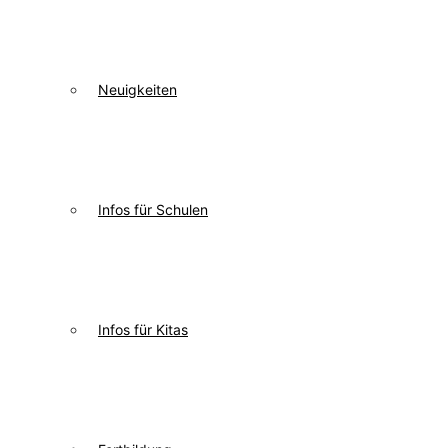
Neuigkeiten
Infos für Schulen
Infos für Kitas