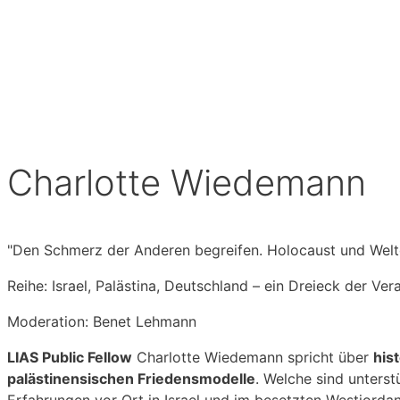
Charlotte Wiedemann
"Den Schmerz der Anderen begreifen. Holocaust und Welt
Reihe: Israel, Palästina, Deutschland – ein Dreieck der Ve
Moderation: Benet Lehmann
LIAS Public Fellow
Charlotte Wiedemann spricht über
his
palästinensischen Friedensmodelle
. Welche sind unters