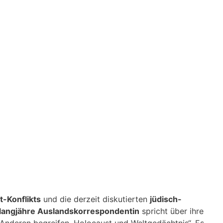
-Konflikts
und die derzeit diskutierten
jüdisch-
langjähre Auslandskorrespondentin
spricht über ihre